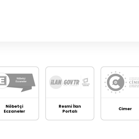
Nöbetçi
Resmi İlan
Cimer
Eczaneler
Portalı