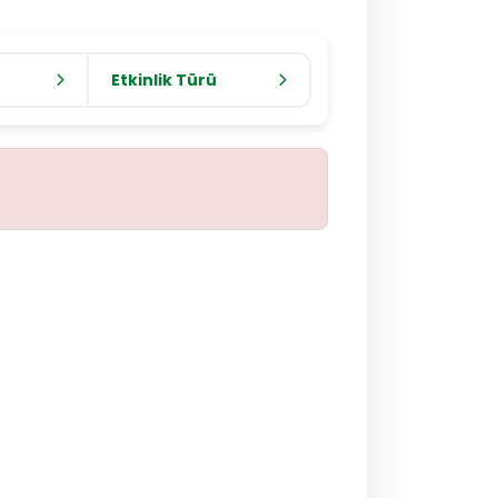
Etkinlik Türü