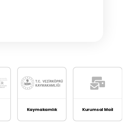
Kaymakamlık
Kurumsal Mail