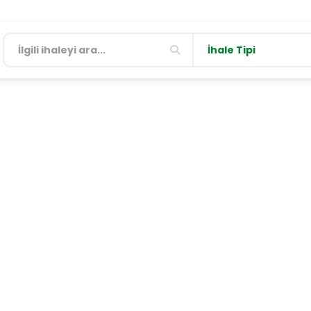
İhale Tipi