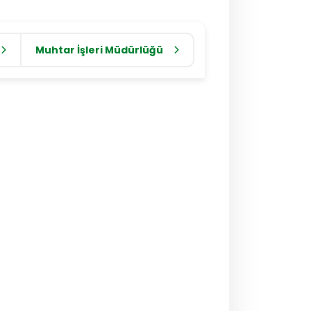
Muhtar İşleri Müdürlüğü